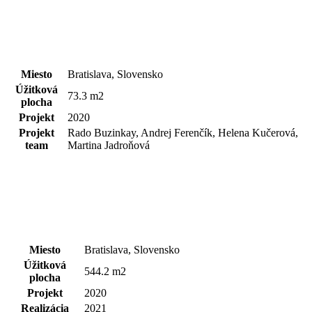
Miesto
Bratislava, Slovensko
Úžitková
73.3 m2
plocha
Projekt
2020
Projekt
Rado Buzinkay, Andrej Ferenčík, Helena Kučerová,
team
Martina Jadroňová
Miesto
Bratislava, Slovensko
Úžitková
544.2 m2
plocha
Projekt
2020
Realizácia
2021