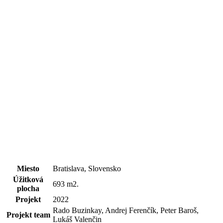
Miesto
Bratislava, Slovensko
Úžitková
693 m2.
plocha
Projekt
2022
Rado Buzinkay, Andrej Ferenčík, Peter Baroš,
Projekt team
Lukáš Valenčin