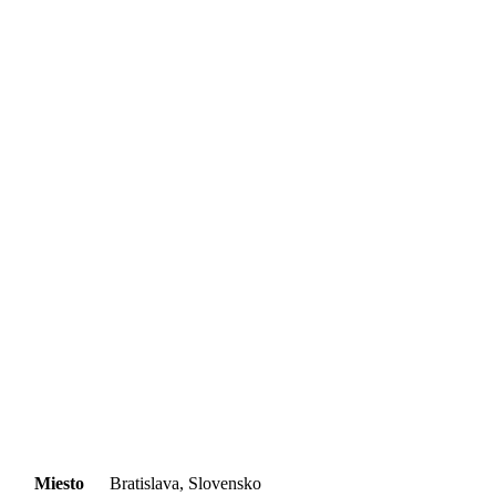
Miesto
Bratislava, Slovensko