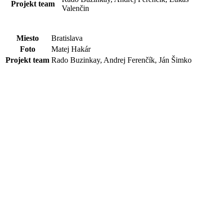
Projekt team
Valenčin
Miesto
Bratislava
Foto
Matej Hakár
Projekt team
Rado Buzinkay, Andrej Ferenčík, Ján Šimko